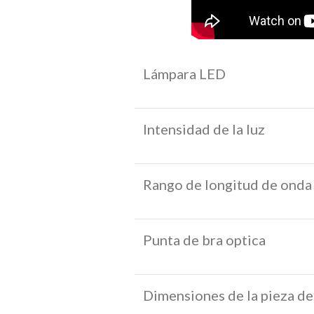
Lámpara LED
Intensidad de la luz
Rango de longitud de onda
Punta de bra optica
Dimensiones de la pieza d