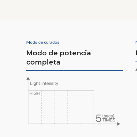
Modo de curados
Modo de potencia
completa