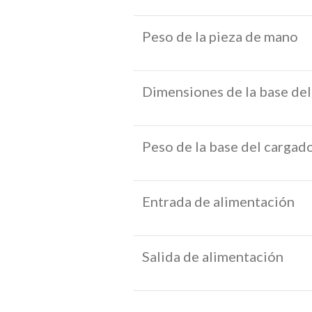
Peso de la pieza de mano
Dimensiones de la base del
Peso de la base del cargad
Entrada de alimentación
Salida de alimentación