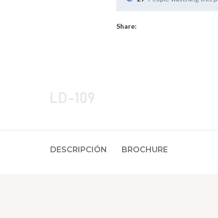
Share:
DESCRIPCIÓN
BROCHURE