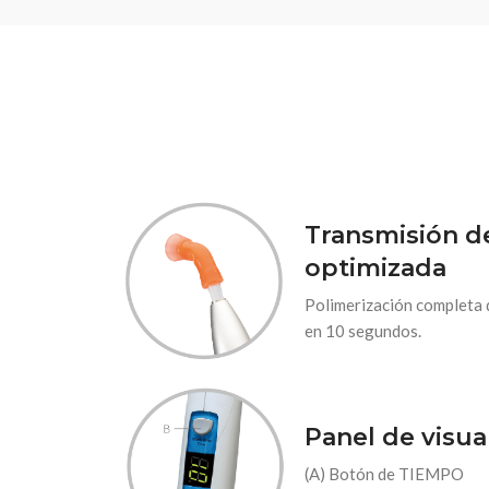
Transmisión de
optimizada
Polimerización completa 
en 10 segundos.
Panel de visua
(A) Botón de TIEMPO