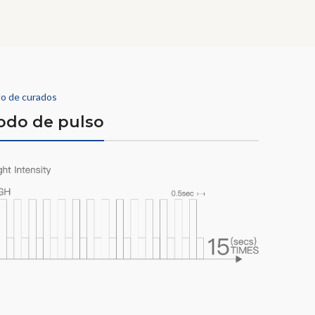
o de curados
do de pulso