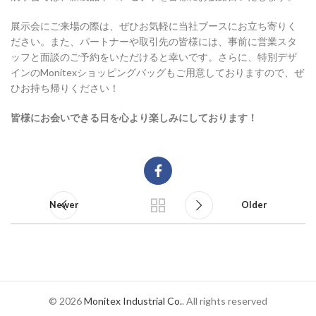
展示会にご来場の際は、ぜひお気軽に当社ブースにお立ち寄りく
ださい。また、パートナーや取引先の皆様には、事前に営業スタ
ッフと面談のご予約をいただけると幸いです。さらに、特別デザ
インのMonitexショッピングバッグもご用意しておりますので、ぜ
ひお持ち帰りください！
皆様にお会いできる日を心より楽しみにしております！
Newer
Older
© 2026
Monitex Industrial Co.
. All rights reserved