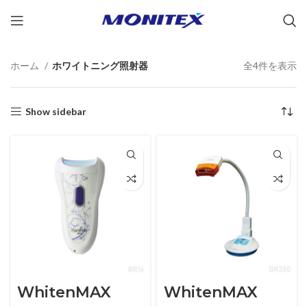
ホーム
ホワイトニング照射器
全4件を表示
Show sidebar
WhitenMAX
WhitenMAX