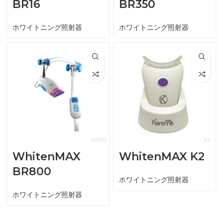
BR16
BR350
ホワイトニング照射器
ホワイトニング照射器
WhitenMAX
WhitenMAX K2
BR800
ホワイトニング照射器
ホワイトニング照射器