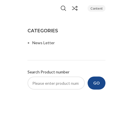
Content
CATEGORIES
News Letter
Search Product number
GO