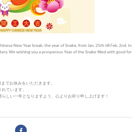
 Chinese New Year break, the year of Snake, from Jan. 25th till Feb. 2nd. 
tery. We wishing you a prosperous Year of the Snake filled with good fo
日までお休みをいただきます。
されています。
晴らしい一年となりますよう、心よりお祈り申し上げます！