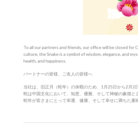
To all our partners and friends, our office will be closed for
culture, the Snake is a symbol of wisdom, elegance, and mys
health, and happiness.
パートナーの皆様、ご友人の皆様へ
当社は、旧正月（蛇年）の休暇のため、1月25日から2月2
蛇は中国文化において、知恵、優雅、そして神秘の象徴と
蛇年が皆さまにとって幸運、健康、そして幸せに満ちた素