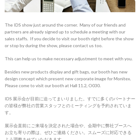
The IDS show just around the corner. Many of our friends and
partners are already signed up to schedule a meeting with our
sales staffs. If you decide to visit our booth right before the show
or stop by during the show, please contact us too.
This can help us to make necessary adjustment to meet with you.
Besides new products display and gift bags, our booth has new
design concept which present new corporate image for Monitex.
Please come to visit our booth at Hall 11.2, O030.
IDS 展示会が目前に迫ってまいりました。すでに多くのパートナー
の皆様が弊社の営業スタッフとのミーティングを予約されていま
す。
展示会直前にご来場を決定された場合や、会期中に弊社ブースへ
お立ち寄りの際は、ぜひご連絡ください。スムーズに対応できる
よう調整させていただきます。