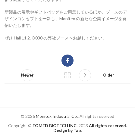
新製品の展示やギフトバッグをご用意しているほか、ブースのデ
ザインコンセプトを一新し、Monitex の新たな企業イメージを発
信いたします。
ぜひ Hall 11.2, O030 の弊社ブースへお越しください。
Newer
Older
© 2026
Monitex Industrial Co.
. All rights reserved
Copyright ©
FOMED BIOTECH INC.
2023
All rights reserved.
Design by Tao
.