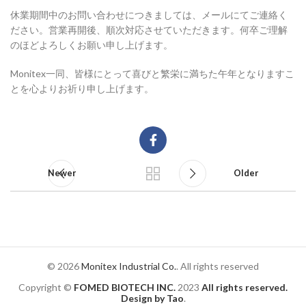
休業期間中のお問い合わせにつきましては、メールにてご連絡く
ださい。営業再開後、順次対応させていただきます。何卒ご理解
のほどよろしくお願い申し上げます。
Monitex一同、皆様にとって喜びと繁栄に満ちた午年となりますこ
とを心よりお祈り申し上げます。
Newer
Older
© 2026
Monitex Industrial Co.
. All rights reserved
Copyright ©
FOMED BIOTECH INC.
2023
All rights reserved.
Design by Tao
.