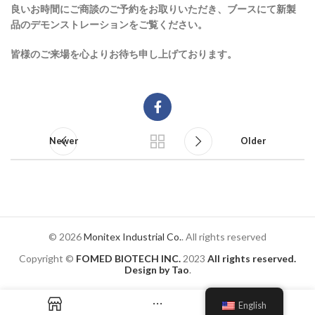
良いお時間にご商談のご予約をお取りいただき、ブースにて新製
品のデモンストレーションをご覧ください。
皆様のご来場を心よりお待ち申し上げております。
Newer
Older
© 2026
Monitex Industrial Co.
. All rights reserved
Copyright ©
FOMED BIOTECH INC.
2023
All rights reserved.
Design by Tao
.
English