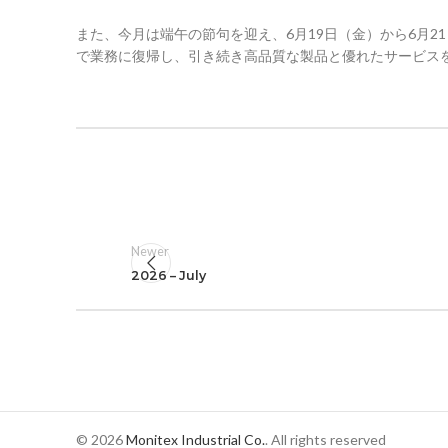
また、今月は端午の節句を迎え、6月19日（金）から6月
で業務に復帰し、引き続き高品質な製品と優れたサービス
Newer
2026 – July
© 2026
Monitex Industrial Co.
. All rights reserved