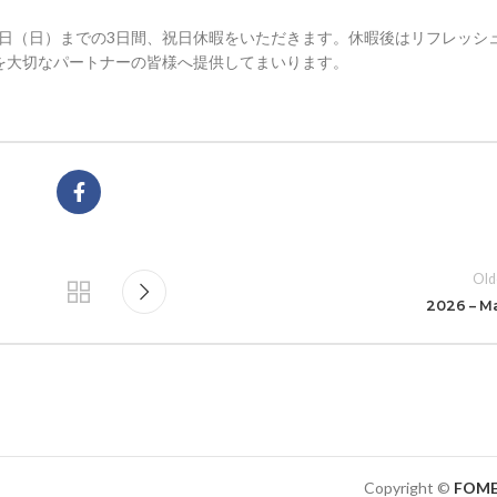
21日（日）までの3日間、祝日休暇をいただきます。休暇後はリフレッシ
を大切なパートナーの皆様へ提供してまいります。
Old
2026 – M
Copyright ©
FOME