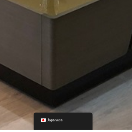
Japanese