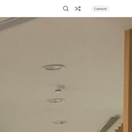
Content