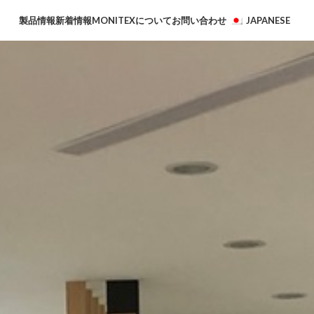
製品情報
新着情報
MONITEXについて
お問い合わせ
JAPANESE